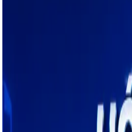
Tìm kiếm